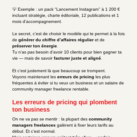
💡 Exemple : un pack “Lancement Instagram” à 1 200 €
incluant stratégie, charte éditoriale, 12 publications et 1
mois d’accompagnement.
Le secret, c’est de choisir le modèle qui te permet à la fois
de
générer du chiffre d’affaires régulier
et de
préserver ton énergie
.
Tu n’as pas besoin d’avoir 10 clients pour bien gagner ta
vie — mais de savoir
facturer juste et aligné
.
Et c’est justement là que beaucoup se trompent.
Voyons maintenant les
erreurs de pricing
les plus
fréquentes à éviter si tu veux un business et un salaire de
community manager freelance rentable.
Les erreurs de pricing qui plombent
ton business
On ne va pas se mentir : la plupart des
community
managers freelances
galèrent à fixer leurs tarifs au
début. Et c’est normal.