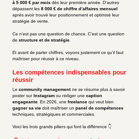
à 5 000 € par mois
dès leur première année. D’autres
dépassent les
8 000 € de chiffre d’affaires mensuel
après avoir trouvé leur positionnement et optimisé leur
stratégie de vente.
Ce n’est pas une question de chance. C’est une question
de
structure et de stratégie
.
Et avant de parler chiffres, voyons justement ce qu’il faut
maîtriser pour réussir à ce niveau.
Les compétences indispensables pour
réussir
Le
community management
ne se résume plus à savoir
poster sur
Instagram
ou rédiger une
caption
engageante
. En 2026, une
freelance
qui veut bien
gagner sa vie
doit maîtriser un
panel de compétences
techniques, stratégiques et commerciales.
Voici les trois grands piliers qui font la différence 👇