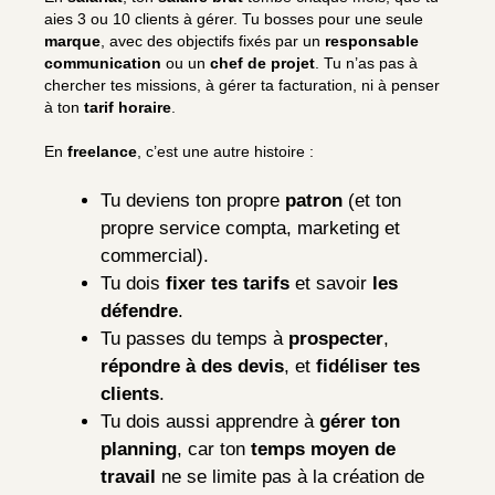
aies 3 ou 10 clients à gérer. Tu bosses pour une seule
marque
, avec des objectifs fixés par un
responsable
communication
ou un
chef de projet
. Tu n’as pas à
chercher tes missions, à gérer ta facturation, ni à penser
à ton
tarif horaire
.
En
freelance
, c’est une autre histoire :
Tu deviens ton propre
patron
(et ton
propre service compta, marketing et
commercial).
Tu dois
fixer tes tarifs
et savoir
les
défendre
.
Tu passes du temps à
prospecter
,
répondre à des devis
, et
fidéliser tes
clients
.
Tu dois aussi apprendre à
gérer ton
planning
, car ton
temps moyen de
travail
ne se limite pas à la création de