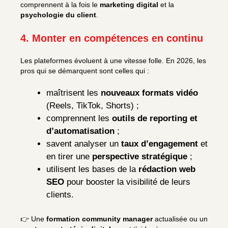
comprennent à la fois le
marketing digital
et la
psychologie du client
.
4. Monter en compétences en continu
Les plateformes évoluent à une vitesse folle. En 2026, les
pros qui se démarquent sont celles qui :
maîtrisent les
nouveaux formats vidéo
(Reels, TikTok, Shorts) ;
comprennent les
outils de reporting et
d’automatisation
;
savent analyser un
taux d’engagement
et
en tirer une
perspective stratégique
;
utilisent les bases de la
rédaction web
SEO
pour booster la visibilité de leurs
clients.
👉 Une
formation community manager
actualisée ou un