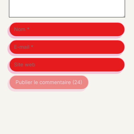
Nom
E-
mail
Site
web