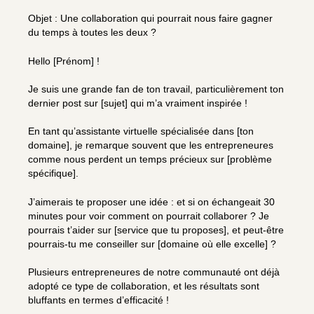
Objet : Une collaboration qui pourrait nous faire gagner
du temps à toutes les deux ?
Hello [Prénom] !
Je suis une grande fan de ton travail, particulièrement ton
dernier post sur [sujet] qui m’a vraiment inspirée !
En tant qu’assistante virtuelle spécialisée dans [ton
domaine], je remarque souvent que les entrepreneures
comme nous perdent un temps précieux sur [problème
spécifique].
J’aimerais te proposer une idée : et si on échangeait 30
minutes pour voir comment on pourrait collaborer ? Je
pourrais t’aider sur [service que tu proposes], et peut-être
pourrais-tu me conseiller sur [domaine où elle excelle] ?
Plusieurs entrepreneures de notre communauté ont déjà
adopté ce type de collaboration, et les résultats sont
bluffants en termes d’efficacité !