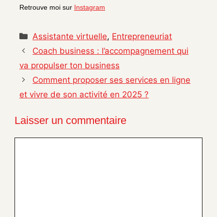
Retrouve moi sur
Instagram
Catégories
Assistante virtuelle
,
Entrepreneuriat
Coach business : l’accompagnement qui
va propulser ton business
Comment proposer ses services en ligne
et vivre de son activité en 2025 ?
Laisser un commentaire
Commentaire