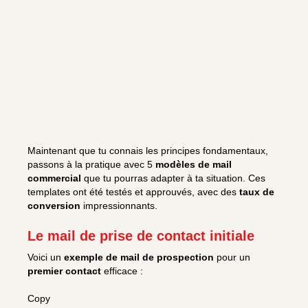
Maintenant que tu connais les principes fondamentaux,
passons à la pratique avec 5
modèles de mail
commercial
que tu pourras adapter à ta situation. Ces
templates ont été testés et approuvés, avec des
taux de
conversion
impressionnants.
Le mail de prise de contact initiale
Voici un
exemple de mail de prospection
pour un
premier contact
efficace :
Copy