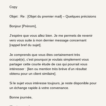
Copy
Objet : Re : [Objet du premier mail] – Quelques précisions
Bonjour [Prénom],
J’espère que vous allez bien. Je me permets de revenir
vers vous suite à mon dernier message concernant
[rappel bref du sujet].
Je comprends que vous êtes certainement très
occupé(e), c’est pourquoi je voulais simplement vous
partager cette courte étude de cas qui pourrait vous
intéresser : [lien ou mention très brève d’un résultat
obtenu pour un client similaire].
Si le sujet vous intéresse toujours, je reste disponible pour
un échange rapide à votre convenance.
Bonne journée,