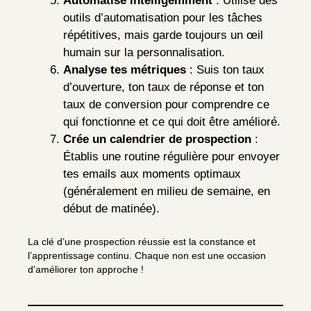
Automatise intelligemment
: Utilise des
outils d’automatisation pour les tâches
répétitives, mais garde toujours un œil
humain sur la personnalisation.
Analyse tes métriques
: Suis ton taux
d’ouverture, ton taux de réponse et ton
taux de conversion pour comprendre ce
qui fonctionne et ce qui doit être amélioré.
Crée un calendrier de prospection
:
Établis une routine régulière pour envoyer
tes emails aux moments optimaux
(généralement en milieu de semaine, en
début de matinée).
La clé d’une prospection réussie est la constance et
l’apprentissage continu. Chaque non est une occasion
d’améliorer ton approche !