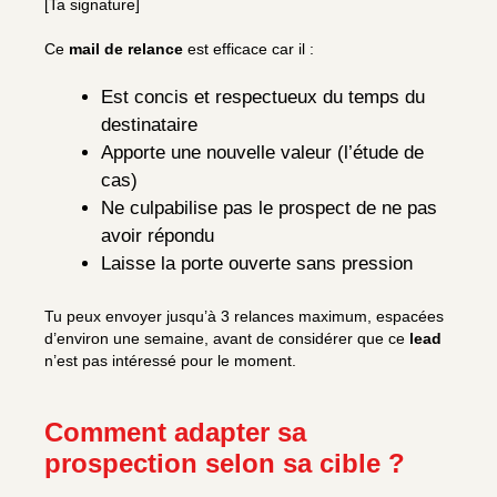
[Ta signature]
Ce
mail de relance
est efficace car il :
Est concis et respectueux du temps du
destinataire
Apporte une nouvelle valeur (l’étude de
cas)
Ne culpabilise pas le prospect de ne pas
avoir répondu
Laisse la porte ouverte sans pression
Tu peux envoyer jusqu’à 3 relances maximum, espacées
d’environ une semaine, avant de considérer que ce
lead
n’est pas intéressé pour le moment.
Comment adapter sa
prospection selon sa cible ?