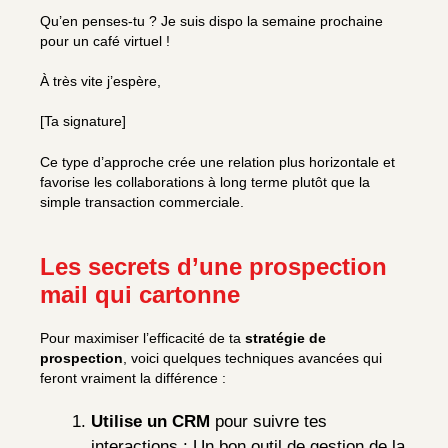
Qu’en penses-tu ? Je suis dispo la semaine prochaine
pour un café virtuel !
À très vite j’espère,
[Ta signature]
Ce type d’approche crée une relation plus horizontale et
favorise les collaborations à long terme plutôt que la
simple transaction commerciale.
Les secrets d’une prospection
mail qui cartonne
Pour maximiser l’efficacité de ta
stratégie de
prospection
, voici quelques techniques avancées qui
feront vraiment la différence :
Utilise un CRM
pour suivre tes
interactions : Un bon outil de gestion de la