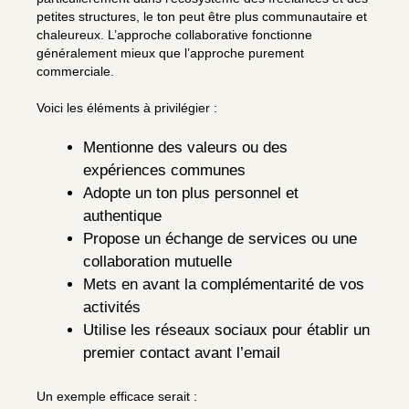
petites structures, le ton peut être plus communautaire et
chaleureux. L’approche collaborative fonctionne
généralement mieux que l’approche purement
commerciale.
Voici les éléments à privilégier :
Mentionne des valeurs ou des
expériences communes
Adopte un ton plus personnel et
authentique
Propose un échange de services ou une
collaboration mutuelle
Mets en avant la complémentarité de vos
activités
Utilise les réseaux sociaux pour établir un
premier contact avant l’email
Un exemple efficace serait :