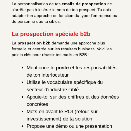
La personnalisation de tes
emails de prospection
ne
s’arrête pas à insérer le nom de ton prospect. Tu dois
adapter ton approche en fonction du type d’entreprise ou
de personne que tu cibles.
La prospection spéciale b2b
La
prospection b2b
demande une approche plus
formelle et centrée sur les résultats business. Voici les
points clés pour réussir tes mails en B2B :
Mentionne le
poste
et les responsabilités
de ton interlocuteur
Utilise le vocabulaire spécifique du
secteur d’industrie ciblé
Appuie-toi sur des chiffres et des données
concrètes
Mets en avant le ROI (retour sur
investissement) de ta solution
Propose une démo ou une présentation