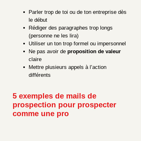
Parler trop de toi ou de ton entreprise dès
le début
Rédiger des paragraphes trop longs
(personne ne les lira)
Utiliser un ton trop formel ou impersonnel
Ne pas avoir de
proposition de valeur
claire
Mettre plusieurs appels à l’action
différents
5 exemples de mails de
prospection pour prospecter
comme une pro