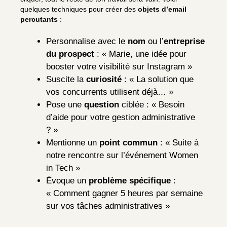
quelques techniques pour créer des
objets d’email
percutants
:
Personnalise avec le
nom
ou l’
entreprise
du prospect
: « Marie, une idée pour
booster votre visibilité sur Instagram »
Suscite la
curiosité
: « La solution que
vos concurrents utilisent déjà… »
Pose une
question
ciblée : « Besoin
d’aide pour votre gestion administrative
? »
Mentionne un
point commun
: « Suite à
notre rencontre sur l’événement Women
in Tech »
Évoque un
problème spécifique
:
« Comment gagner 5 heures par semaine
sur vos tâches administratives »