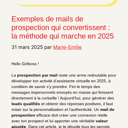
Exemples de mails de
prospection qui convertissent :
la méthode qui marche en 2025
31 mars 2025
par
Marie-Emilie
Hello Girlboss !
La
prospection par mail
reste une arme redoutable pour
développer ton activité d’assistante virtuelle en 2025, à
condition de savoir s’y prendre. Fini le temps des
messages impersonnels envoyés en masse qui finissent
directement à la corbeille ! Aujourd’hui, pour générer des
leads qualifiés
et obtenir des réponses positives, il faut
miser sur la personnalisation et l’authenticité. Un
mail de
prospection
efficace doit créer une connexion réelle
avec ton prospect et lui apporter une véritable
valeur
ajoutée
. Dans cet article, je te dévoile tous les secrets