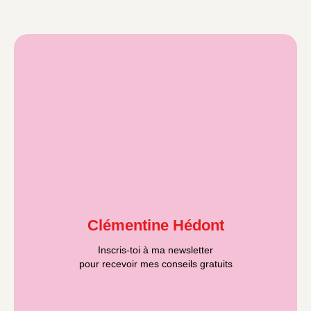
Clémentine Hédont
Inscris-toi à ma newsletter
pour recevoir mes conseils gratuits