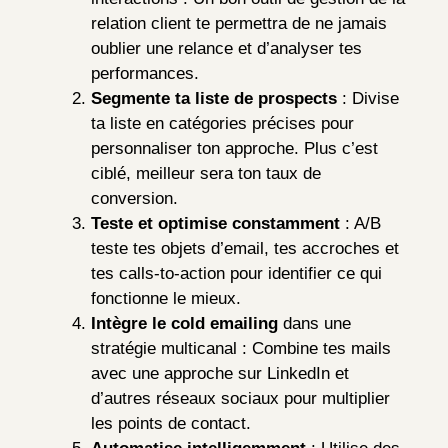
relation client te permettra de ne jamais
oublier une relance et d’analyser tes
performances.
Segmente ta liste de prospects
: Divise
ta liste en catégories précises pour
personnaliser ton approche. Plus c’est
ciblé, meilleur sera ton taux de
conversion.
Teste et optimise constamment
: A/B
teste tes objets d’email, tes accroches et
tes calls-to-action pour identifier ce qui
fonctionne le mieux.
Intègre le cold emailing
dans une
stratégie multicanal : Combine tes mails
avec une approche sur LinkedIn et
d’autres réseaux sociaux pour multiplier
les points de contact.