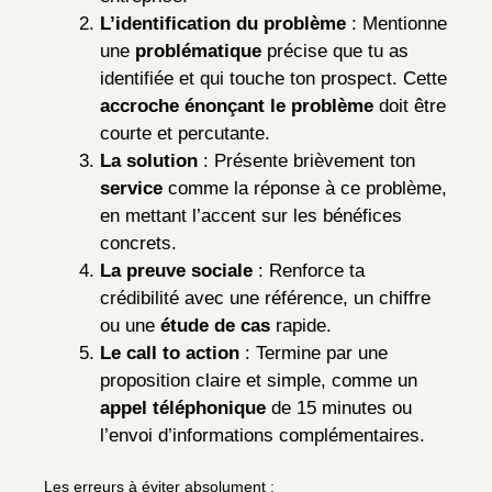
L’identification du problème
: Mentionne
une
problématique
précise que tu as
identifiée et qui touche ton prospect. Cette
accroche énonçant le problème
doit être
courte et percutante.
La solution
: Présente brièvement ton
service
comme la réponse à ce problème,
en mettant l’accent sur les bénéfices
concrets.
La preuve sociale
: Renforce ta
crédibilité avec une référence, un chiffre
ou une
étude de cas
rapide.
Le call to action
: Termine par une
proposition claire et simple, comme un
appel téléphonique
de 15 minutes ou
l’envoi d’informations complémentaires.
Les erreurs à éviter absolument :