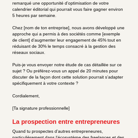
remarqué une opportunité d’optimisation de votre
calendrier éditorial qui pourrait vous faire gagner environ
5 heures par semaine.
Chez [nom de ton entreprise], nous avons développé une
approche qui a permis à des sociétés comme [exemple
de client] d’augmenter leur engagement de 45% tout en
réduisant de 30% le temps consacré à la gestion des
réseaux sociaux.
Puis-je vous envoyer notre étude de cas détaillée sur ce
sujet ? Ou préférez-vous un appel de 20 minutes pour
discuter de la façon dont cette solution pourrait s’adapter
spécifiquement à votre contexte ?
Cordialement,
[Ta signature professionnelle]
La prospection entre entrepreneures
Quand tu prospectes d’autres entrepreneures,
particulièrement dans l’écosystème des freelances et des