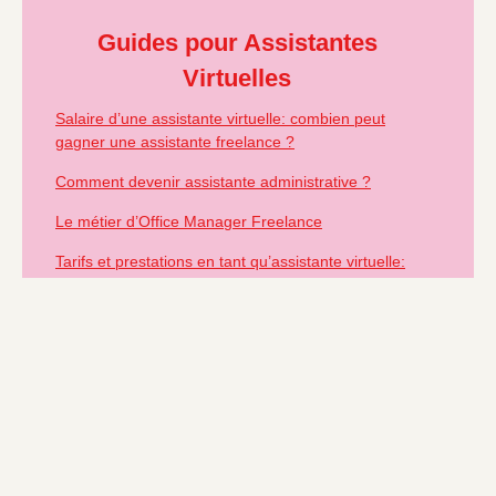
Guides pour Assistantes
Virtuelles
Salaire d’une assistante virtuelle: combien peut
gagner une assistante freelance ?
Comment devenir assistante administrative ?
Le métier d’Office Manager Freelance
Tarifs et prestations en tant qu’assistante virtuelle:
ce qu’il faut savoir !
Menu du site
Accueil
À propos