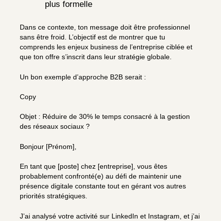
plus formelle
Dans ce contexte, ton message doit être professionnel
sans être froid. L’objectif est de montrer que tu
comprends les enjeux business de l’entreprise ciblée et
que ton offre s’inscrit dans leur stratégie globale.
Un bon exemple d’approche B2B serait :
Copy
Objet : Réduire de 30% le temps consacré à la gestion
des réseaux sociaux ?
Bonjour [Prénom],
En tant que [poste] chez [entreprise], vous êtes
probablement confronté(e) au défi de maintenir une
présence digitale constante tout en gérant vos autres
priorités stratégiques.
J’ai analysé votre activité sur LinkedIn et Instagram, et j’ai