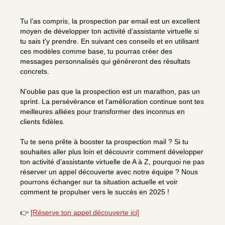
Tu l’as compris, la prospection par email est un excellent
moyen de développer ton activité d’assistante virtuelle si
tu sais t’y prendre. En suivant ces conseils et en utilisant
ces modèles comme base, tu pourras créer des
messages personnalisés qui généreront des résultats
concrets.
N’oublie pas que la prospection est un marathon, pas un
sprint. La persévérance et l’amélioration continue sont tes
meilleures alliées pour transformer des inconnus en
clients fidèles.
Tu te sens prête à booster ta prospection mail ? Si tu
souhaites aller plus loin et découvrir comment développer
ton activité d’assistante virtuelle de A à Z, pourquoi ne pas
réserver un appel découverte avec notre équipe ? Nous
pourrons échanger sur ta situation actuelle et voir
comment te propulser vers le succès en 2025 !
👉
[Réserve ton appel découverte ici]